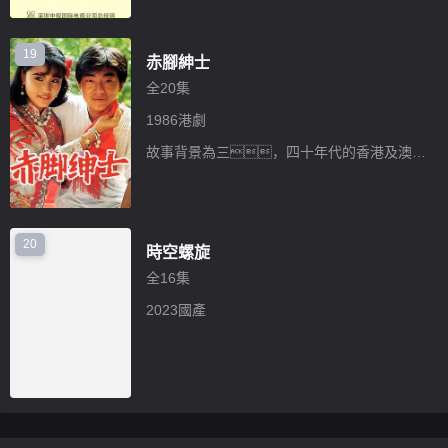
19
赤腳紳士
全20集
1986
港劇
故事背景為三，四十年代的香港及澳門．劇中人物有：急功近利，挺而走險的江湖客；貪慕虛榮、不甘食貧的薄命紅顏；空有雄心萬丈，卻又不肯吃苦的破落戶；踏實苦幹，克勤克儉的窮小子；結果所有追尋黃金夢的都在命運荊途上倒下來，唯有吃盡苦頭、一步步力爭上遊的窮小子方才屹立不倒，獨享無數血汗換來的美果。 一宗冤案，險令丁海﹝呂方﹞冤枉坐牢，幸得富商何尚禮所救。為了報恩，海進何家當傭人。禮生意失敗自盡，何家破落遷至澳門。海出外工作，養活主人一家。禮次女何嘉寶﹝周海媚﹞被海之崇高人格吸引，無奈海與女仆夏四妹﹝周秀蘭﹞已是一對。 四妹貪慕虛榮，移情海四哥丁泉﹝劉青雲﹞。泉性格與海相反，急功近利，終令自己與四妹陷入萬劫之境。 海踏實苦幹，非但贏得嘉寶芳心，始創之欖仁豬油糕更風行港澳。海正可享受多年努力成果之際。第二次世界大戰卻又爆發......
20
時空螺旋
全16集
2023
國產