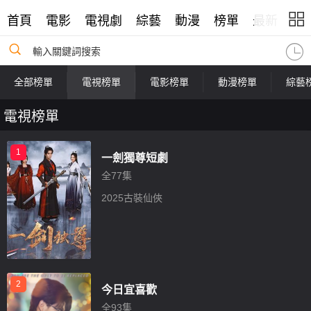
首頁
電影
電視劇
綜藝
動漫
榜單
最新
網
輸入關鍵詞搜索
全部榜單
電視榜單
電影榜單
動漫榜單
綜藝
電視榜單
1
一劍獨尊短劇
全77集
2025
古裝仙俠
2
今日宜喜歡
全93集