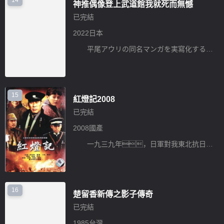
14
神推偶像登上武道館我就死而無憾
已完結
2022
日本
平尾アウリの同名マンガを実寫化する本作は、岡山県の地下アイドル・ChamJamと熱狂的ファンたちの姿を描く青春コメディ。
15
紅燈記2008
已完結
2008
國產
一九三九年，日軍對我東北抗日力量展開了瘋狂圍剿，妄圖控製整個東北地區並向中原一帶滲透。在地處東北地區交通要害的龍潭地區，以鐵路工人李玉和為代表的地下黨在慘烈的白色恐怖之下，為鉗製日軍、配合抗戰進行著一係列靈活機智、艱苦卓絕的鬥爭，李玉和、李奶奶、李鐵梅原本不同姓的三代人更是在共同革命信仰的感召下，演繹著生活在同一屋簷下生發出來的縷縷濃情。 日本憲兵隊長鳩山仰仗自己多年的情報經驗，在率部摧毀了北山遊擊隊的電台之後，更妄圖對龍潭地區的地下黨組織進行徹底打擊。 北滿省委在得到遊擊隊電台被毀的消息之後，及時派出交通員，攜帶一份新的密電碼，乘坐253次列車，計劃在途徑的龍潭地區與當地地下黨接頭，將密電碼送到遊擊隊。沒成想同時得到這一消息的日軍對沿線鐵路進行了嚴密封鎖，禁止中途停車。交通員萬不得已隻得在列車行至龍潭車站附近的時候機智跳車，幸被趕來接應的王連舉、李玉和相救，王連舉為掩護他們自殺右臂，李玉和背起交通員逃離現場，交通員與李玉和對暗號未果，於是將隨身攜帶的密電碼藏於李玉和的號誌燈下主動將自己暴露給敵人。 交通員被捕，而李玉和對於密電碼的下落卻全然不知，隻是一心想方設法尋找密電碼的線索，並聯絡遊擊隊希望能夠順利地營救出交通員。 曾經做過外科醫生的鳩山從王連舉的傷口處看出了破綻，並采用一係列誘騙、攻心的戰術擊垮了王連舉的心理防線，使其投敵叛變。 王連舉的叛變使李玉和成為鳩山截獲密電碼乃至摧毀地下黨的關鍵性人物。李玉和曾於十多年前對鳩山有過救命之恩，並是鳩山非常崇拜的象棋高手。老謀深算的鳩山為了達到摧毀龍潭地下黨的目的，對李玉和實施了離間計。為此，李玉和不僅在組織內部受到懷疑，在同事、鄰裏街坊乃至自己的母親和女兒之間都陷入百口莫辯的境地。 李玉和以寬厚的胸懷和革命者的睿智，忍辱負重，在極度艱難的情況下，堅持完成革命工作，最終在敵人的槍口下英勇就義，李奶奶也被日寇殘酷地殺害。 失去了父親和奶奶的李鐵梅，在黨組織的關心和幫助下，毅然承擔起父親未盡的革命工作，將密電碼成功地送到了遊擊隊。 李鐵梅在鬥爭的風雨中逐漸長大成熟，最終成為一名堅毅、勇敢的黨員，並由此開始了新的革命曆程。
16
楚留香新傳之影子傳奇
已完結
1985
台灣