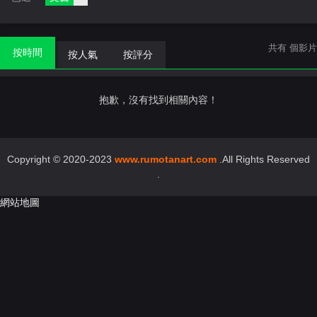
共有
個影片
按時間
按人氣
按評分
抱歉，沒有找到相關內容！
Copyright © 2020-2023
www.rumotanart.com
.All Rights Reserved
.
網站地圖