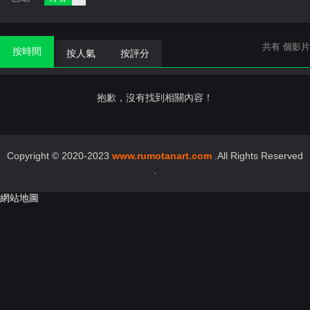
共有
個影片
按時間
按人氣
按評分
抱歉，沒有找到相關內容！
Copyright © 2020-2023
www.rumotanart.com
.All Rights Reserved
.
網站地圖